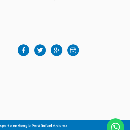
xperto en Google Perú Rafael Alviarez