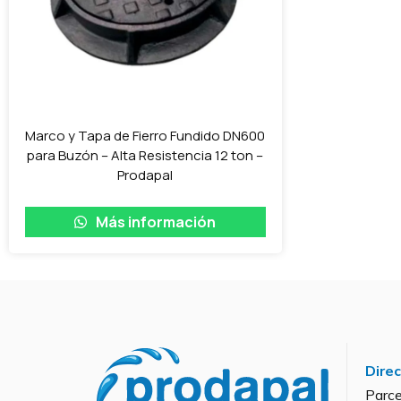
Marco y Tapa de Fierro Fundido DN600
para Buzón – Alta Resistencia 12 ton –
Prodapal
Más información
Dire
Parce