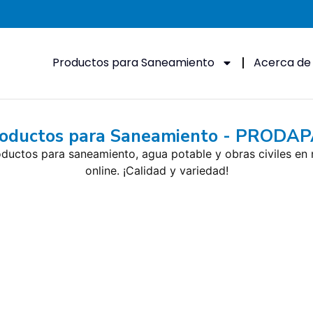
Productos para Saneamiento
Acerca d
oductos para Saneamiento - PRODA
ductos para saneamiento, agua potable y obras civiles en 
online. ¡Calidad y variedad!