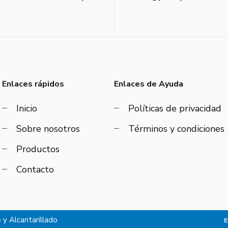
Enlaces rápidos
Enlaces de Ayuda
Inicio
Políticas de privacidad
Sobre nosotros
Términos y condiciones
Productos
Contacto
y Alcantarillado
E