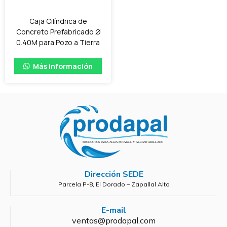
Caja Cilíndrica de
Concreto Prefabricado Ø
0.40M para Pozo a Tierra
Más información
Dirección SEDE
Parcela P-8, El Dorado – Zapallal Alto
E-mail
ventas@prodapal.com