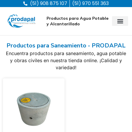
(51) 908 875 107
(51) 970 551 363
Productos para Agua Potable
y Alcantarillado
Productos para Saneamiento - PRODAPAL
Encuentra productos para saneamiento, agua potable
y obras civiles en nuestra tienda online. ¡Calidad y
variedad!