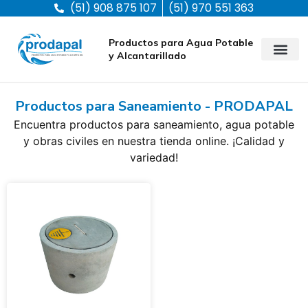
(51) 908 875 107
(51) 970 551 363
Productos para Agua Potable
y Alcantarillado
Productos para Saneamiento - PRODAPAL
Encuentra productos para saneamiento, agua potable
y obras civiles en nuestra tienda online. ¡Calidad y
variedad!