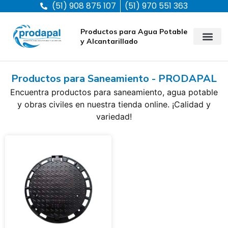
(51) 908 875 107
(51) 970 551 363
Productos para Agua Potable
y Alcantarillado
Productos para Saneamiento - PRODAPAL
Encuentra productos para saneamiento, agua potable
y obras civiles en nuestra tienda online. ¡Calidad y
variedad!