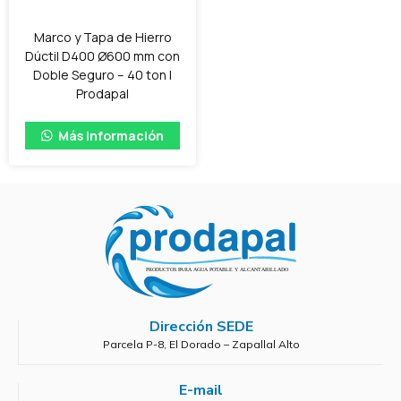
Marco y Tapa de Hierro
Dúctil D400 Ø600 mm con
Doble Seguro – 40 ton |
Prodapal
Más información
Dirección SEDE
Parcela P-8, El Dorado – Zapallal Alto
E-mail