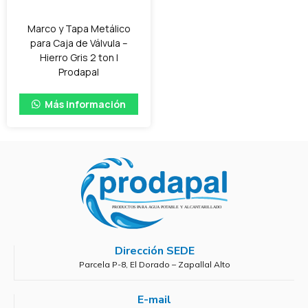
Marco y Tapa Metálico
para Caja de Válvula –
Hierro Gris 2 ton |
Prodapal
Más información
Dirección SEDE
Parcela P-8, El Dorado – Zapallal Alto
E-mail