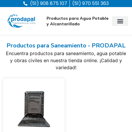
(51) 908 875 107
(51) 970 551 363
Productos para Agua Potable
y Alcantarillado
Productos para Saneamiento - PRODAPAL
Encuentra productos para saneamiento, agua potable
y obras civiles en nuestra tienda online. ¡Calidad y
variedad!