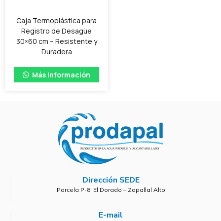
Caja Termoplástica para
Registro de Desagüe
30×60 cm – Resistente y
Duradera
Más información
Dirección SEDE
Parcela P-8, El Dorado – Zapallal Alto
E-mail