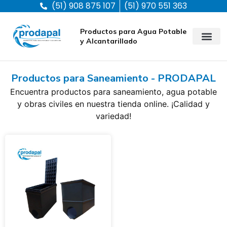
(51) 908 875 107
(51) 970 551 363
Productos para Agua Potable
y Alcantarillado
Productos para Saneamiento - PRODAPAL
Encuentra productos para saneamiento, agua potable
y obras civiles en nuestra tienda online. ¡Calidad y
variedad!