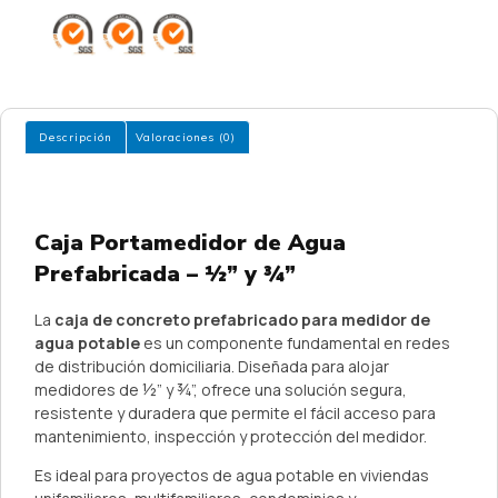
Descripción
Valoraciones (0)
Descripción
Caja Portamedidor de Agua
Prefabricada – ½” y ¾”
La
caja de concreto prefabricado para medidor de
agua potable
es un componente fundamental en redes
de distribución domiciliaria. Diseñada para alojar
medidores de ½” y ¾”, ofrece una solución segura,
resistente y duradera que permite el fácil acceso para
mantenimiento, inspección y protección del medidor.
Es ideal para proyectos de agua potable en viviendas