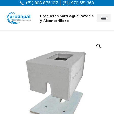
(51) 908 875 107
(51) 970 551 363
Productos para Agua Potable
y Alcantarillado