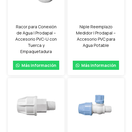
Racor para Conexión
Niple Reemplazo
de Agua | Prodapal –
Medidor | Prodapal –
Accesorio PVC-U con
Accesorio PVC para
Tuerca y
Agua Potable
Empaquetadura
Más información
Más información