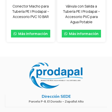
Conector Macho para
Válvula con Salida a
Tubería PE | Prodapal –
Tubería PE | Prodapal –
Accesorio PVC 10 BAR
Accesorio PVC para
Agua Potable
Más información
Más información
Dirección SEDE
Parcela P-8, El Dorado – Zapallal Alto